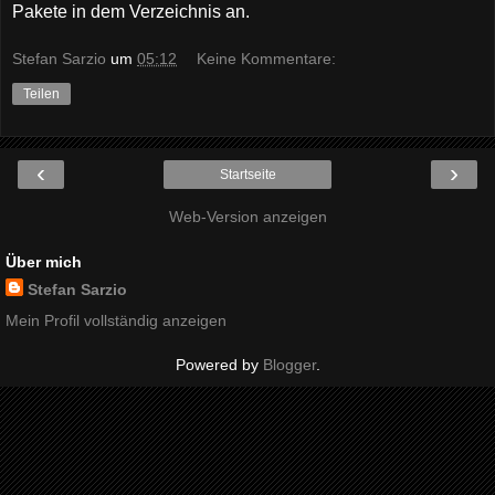
Pakete in dem Verzeichnis an.
Stefan Sarzio
um
05:12
Keine Kommentare:
Teilen
‹
›
Startseite
Web-Version anzeigen
Über mich
Stefan Sarzio
Mein Profil vollständig anzeigen
Powered by
Blogger
.