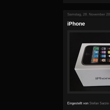
Samstag, 28. November 2
iPhone
Eingestellt von
Stefan Sarzio