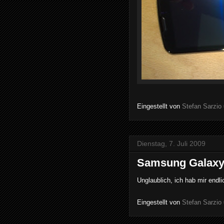
Eingestellt von
Stefan Sarzio
Dienstag, 7. Juli 2009
Samsung Galaxy
Unglaublich, ich hab mir endl
Eingestellt von
Stefan Sarzio